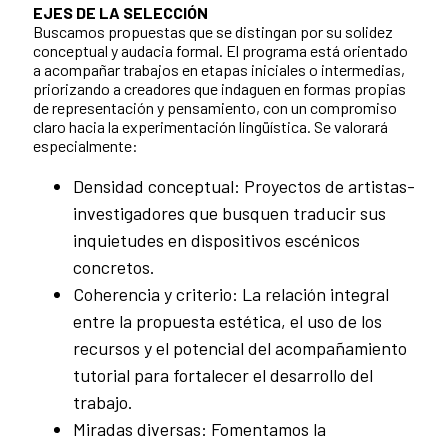
EJES DE LA SELECCIÓN
Buscamos propuestas que se distingan por su solidez
conceptual y audacia formal. El programa está orientado
a acompañar trabajos en etapas iniciales o intermedias,
priorizando a creadores que indaguen en formas propias
de representación y pensamiento, con un compromiso
claro hacia la experimentación lingüística. Se valorará
especialmente:
Densidad conceptual: Proyectos de artistas-
investigadores que busquen traducir sus
inquietudes en dispositivos escénicos
concretos.
Coherencia y criterio: La relación integral
entre la propuesta estética, el uso de los
recursos y el potencial del acompañamiento
tutorial para fortalecer el desarrollo del
trabajo.
Miradas diversas: Fomentamos la