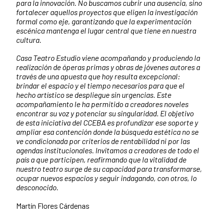
para la innovación. No buscamos cubrir una ausencia, sino
fortalecer aquellos proyectos que eligen la investigación
formal como eje, garantizando que la experimentación
escénica mantenga el lugar central que tiene en nuestra
cultura.
Casa Teatro Estudio viene acompañando y produciendo la
realización de óperas primas y obras de jóvenes autores a
través de una apuesta que hoy resulta excepcional:
brindar el espacio y el tiempo necesarios para que el
hecho artístico se despliegue sin urgencias. Este
acompañamiento le ha permitido a creadores noveles
encontrar su voz y potenciar su singularidad. El objetivo
de esta iniciativa del CCEBA es profundizar ese soporte y
ampliar esa contención donde la búsqueda estética no se
ve condicionada por criterios de rentabilidad ni por las
agendas institucionales. Invitamos a creadores de todo el
país a que participen, reafirmando que la vitalidad de
nuestro teatro surge de su capacidad para transformarse,
ocupar nuevos espacios y seguir indagando, con otros, lo
desconocido.
Martín Flores Cárdenas