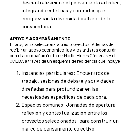
descentralización del pensamiento artístico,
integrando estéticas y contextos que
enriquezcan la diversidad cultural de la
convocatoria.
APOYO Y ACOMPAÑAMIENTO
El programa seleccionará tres proyectos. Además de
recibir un apoyo económico, las y los artistas contarán
con el acompañamiento de Martín Flores Cárdenas y el
CCEBA a través de un esquema de residencia que incluye:
Instancias particulares: Encuentros de
trabajo, sesiones de debate y actividades
diseñadas para profundizar en las
necesidades específicas de cada obra.
Espacios comunes: Jornadas de apertura,
reflexión y contextualización entre los
proyectos seleccionados, para construir un
marco de pensamiento colectivo.