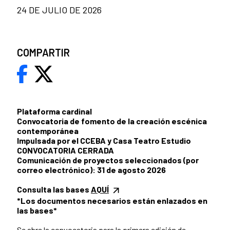
24 DE JULIO DE 2026
COMPARTIR
Plataforma cardinal
Convocatoria de fomento de la creación escénica
contemporánea
Impulsada por el CCEBA y Casa Teatro Estudio
CONVOCATORIA CERRADA
Comunicación de proyectos seleccionados (por
correo electrónico): 31 de agosto 2026
Consulta las bases
AQUÍ
*Los documentos necesarios están enlazados en
las bases*
Se abre la convocatoria para la primera edición de