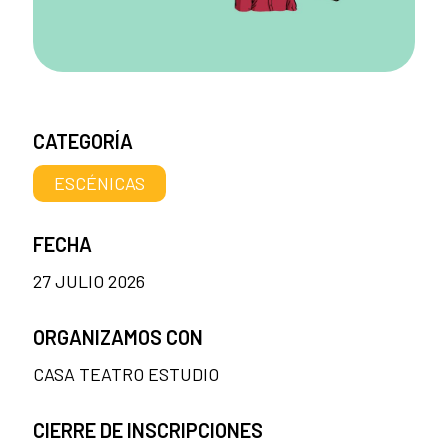
CATEGORÍA
ESCÉNICAS
FECHA
27 JULIO 2026
ORGANIZAMOS CON
CASA TEATRO ESTUDIO
CIERRE DE INSCRIPCIONES