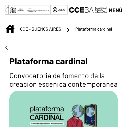
Saltar al contenido principal
MENÚ
INICIO
CCE - BUENOS AIRES
Plataforma cardinal
Plataforma cardinal
Convocatoria de fomento de la
creación escénica contemporánea