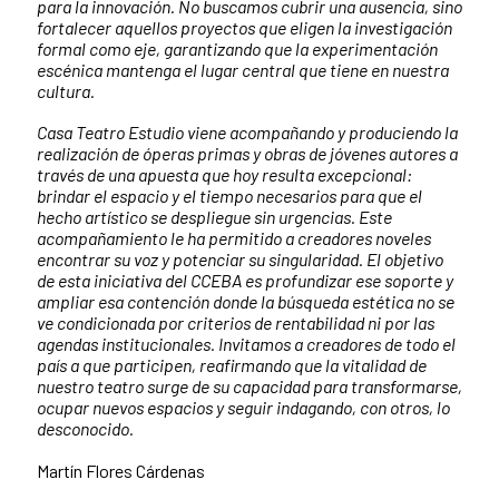
para la innovación. No buscamos cubrir una ausencia, sino
fortalecer aquellos proyectos que eligen la investigación
formal como eje, garantizando que la experimentación
escénica mantenga el lugar central que tiene en nuestra
cultura.
Casa Teatro Estudio viene acompañando y produciendo la
realización de óperas primas y obras de jóvenes autores a
través de una apuesta que hoy resulta excepcional:
brindar el espacio y el tiempo necesarios para que el
hecho artístico se despliegue sin urgencias. Este
acompañamiento le ha permitido a creadores noveles
encontrar su voz y potenciar su singularidad. El objetivo
de esta iniciativa del CCEBA es profundizar ese soporte y
ampliar esa contención donde la búsqueda estética no se
ve condicionada por criterios de rentabilidad ni por las
agendas institucionales. Invitamos a creadores de todo el
país a que participen, reafirmando que la vitalidad de
nuestro teatro surge de su capacidad para transformarse,
ocupar nuevos espacios y seguir indagando, con otros, lo
desconocido.
Martín Flores Cárdenas