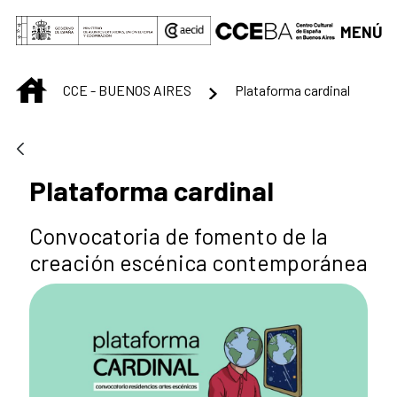
Saltar al contenido principal
MENÚ
INICIO
CCE - BUENOS AIRES
Plataforma cardinal
Plataforma cardinal
Convocatoria de fomento de la
creación escénica contemporánea