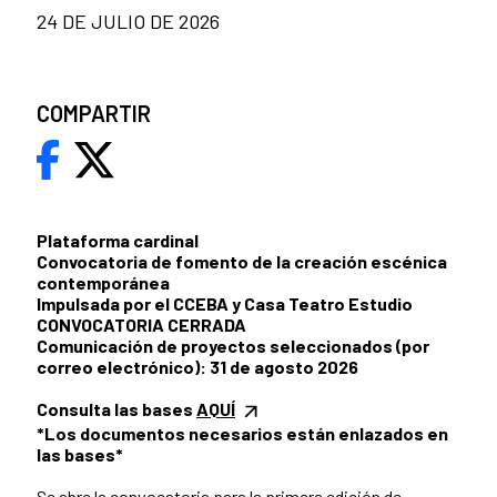
24 DE JULIO DE 2026
COMPARTIR
Plataforma cardinal
Convocatoria de fomento de la creación escénica
contemporánea
Impulsada por el CCEBA y Casa Teatro Estudio
CONVOCATORIA CERRADA
Comunicación de proyectos seleccionados (por
correo electrónico): 31 de agosto 2026
Consulta las bases
AQUÍ
*Los documentos necesarios están enlazados en
las bases*
Se abre la convocatoria para la primera edición de