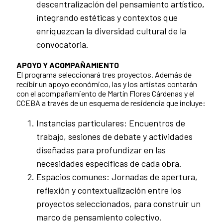
descentralización del pensamiento artístico,
integrando estéticas y contextos que
enriquezcan la diversidad cultural de la
convocatoria.
APOYO Y ACOMPAÑAMIENTO
El programa seleccionará tres proyectos. Además de
recibir un apoyo económico, las y los artistas contarán
con el acompañamiento de Martín Flores Cárdenas y el
CCEBA a través de un esquema de residencia que incluye:
Instancias particulares: Encuentros de
trabajo, sesiones de debate y actividades
diseñadas para profundizar en las
necesidades específicas de cada obra.
Espacios comunes: Jornadas de apertura,
reflexión y contextualización entre los
proyectos seleccionados, para construir un
marco de pensamiento colectivo.