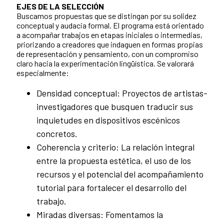
EJES DE LA SELECCIÓN
Buscamos propuestas que se distingan por su solidez
conceptual y audacia formal. El programa está orientado
a acompañar trabajos en etapas iniciales o intermedias,
priorizando a creadores que indaguen en formas propias
de representación y pensamiento, con un compromiso
claro hacia la experimentación lingüística. Se valorará
especialmente:
Densidad conceptual: Proyectos de artistas-
investigadores que busquen traducir sus
inquietudes en dispositivos escénicos
concretos.
Coherencia y criterio: La relación integral
entre la propuesta estética, el uso de los
recursos y el potencial del acompañamiento
tutorial para fortalecer el desarrollo del
trabajo.
Miradas diversas: Fomentamos la