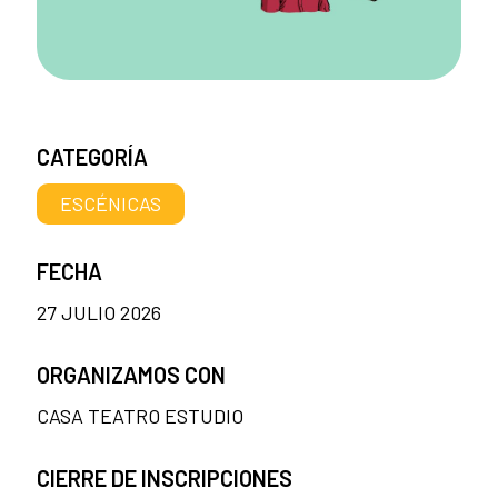
CATEGORÍA
ESCÉNICAS
FECHA
27 JULIO 2026
ORGANIZAMOS CON
CASA TEATRO ESTUDIO
CIERRE DE INSCRIPCIONES