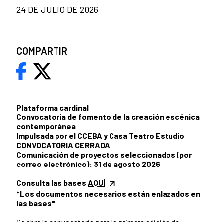
24 DE JULIO DE 2026
COMPARTIR
Plataforma cardinal
Convocatoria de fomento de la creación escénica
contemporánea
Impulsada por el CCEBA y Casa Teatro Estudio
CONVOCATORIA CERRADA
Comunicación de proyectos seleccionados (por
correo electrónico): 31 de agosto 2026
Consulta las bases
AQUÍ
*Los documentos necesarios están enlazados en
las bases*
Se abre la convocatoria para la primera edición de