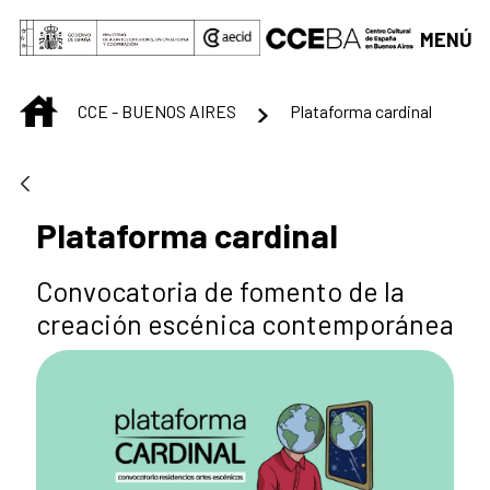
Saltar al contenido principal
MENÚ
INICIO
CCE - BUENOS AIRES
Plataforma cardinal
Plataforma cardinal
Convocatoria de fomento de la
creación escénica contemporánea