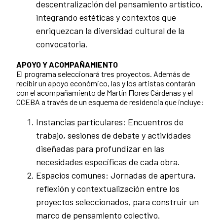
descentralización del pensamiento artístico,
integrando estéticas y contextos que
enriquezcan la diversidad cultural de la
convocatoria.
APOYO Y ACOMPAÑAMIENTO
El programa seleccionará tres proyectos. Además de
recibir un apoyo económico, las y los artistas contarán
con el acompañamiento de Martín Flores Cárdenas y el
CCEBA a través de un esquema de residencia que incluye:
Instancias particulares: Encuentros de
trabajo, sesiones de debate y actividades
diseñadas para profundizar en las
necesidades específicas de cada obra.
Espacios comunes: Jornadas de apertura,
reflexión y contextualización entre los
proyectos seleccionados, para construir un
marco de pensamiento colectivo.