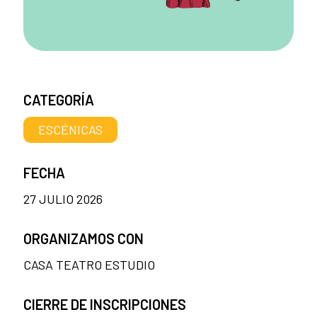
CATEGORÍA
ESCÉNICAS
FECHA
27 JULIO 2026
ORGANIZAMOS CON
CASA TEATRO ESTUDIO
CIERRE DE INSCRIPCIONES