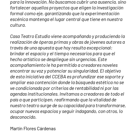
para la innovación. No buscamos cubrir una ausencia, sino
fortalecer aquellos proyectos que eligen la investigación
formal como eje, garantizando que la experimentación
escénica mantenga el lugar central que tiene en nuestra
cultura.
Casa Teatro Estudio viene acompañando y produciendo la
realización de óperas primas y obras de jóvenes autores a
través de una apuesta que hoy resulta excepcional:
brindar el espacio y el tiempo necesarios para que el
hecho artístico se despliegue sin urgencias. Este
acompañamiento le ha permitido a creadores noveles
encontrar su voz y potenciar su singularidad. El objetivo
de esta iniciativa del CCEBA es profundizar ese soporte y
ampliar esa contención donde la búsqueda estética no se
ve condicionada por criterios de rentabilidad ni por las
agendas institucionales. Invitamos a creadores de todo el
país a que participen, reafirmando que la vitalidad de
nuestro teatro surge de su capacidad para transformarse,
ocupar nuevos espacios y seguir indagando, con otros, lo
desconocido.
Martín Flores Cárdenas