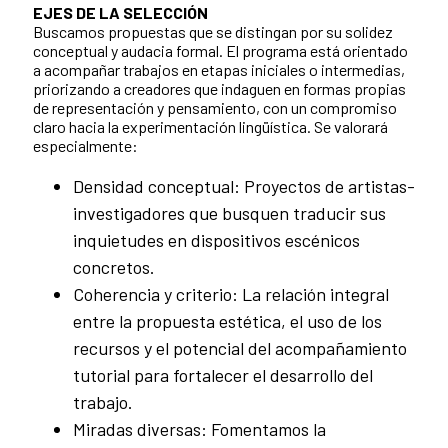
EJES DE LA SELECCIÓN
Buscamos propuestas que se distingan por su solidez
conceptual y audacia formal. El programa está orientado
a acompañar trabajos en etapas iniciales o intermedias,
priorizando a creadores que indaguen en formas propias
de representación y pensamiento, con un compromiso
claro hacia la experimentación lingüística. Se valorará
especialmente:
Densidad conceptual: Proyectos de artistas-
investigadores que busquen traducir sus
inquietudes en dispositivos escénicos
concretos.
Coherencia y criterio: La relación integral
entre la propuesta estética, el uso de los
recursos y el potencial del acompañamiento
tutorial para fortalecer el desarrollo del
trabajo.
Miradas diversas: Fomentamos la