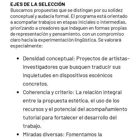
EJES DE LA SELECCIÓN
Buscamos propuestas que se distingan por su solidez
conceptual y audacia formal. El programa está orientado
a acompañar trabajos en etapas iniciales o intermedias,
priorizando a creadores que indaguen en formas propias
de representación y pensamiento, con un compromiso
claro hacia la experimentación lingüística. Se valorará
especialmente:
Densidad conceptual: Proyectos de artistas-
investigadores que busquen traducir sus
inquietudes en dispositivos escénicos
concretos.
Coherencia y criterio: La relación integral
entre la propuesta estética, el uso de los
recursos y el potencial del acompañamiento
tutorial para fortalecer el desarrollo del
trabajo.
Miradas diversas: Fomentamos la