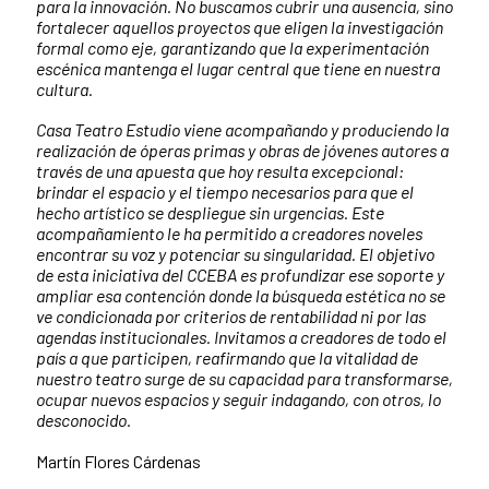
para la innovación. No buscamos cubrir una ausencia, sino
fortalecer aquellos proyectos que eligen la investigación
formal como eje, garantizando que la experimentación
escénica mantenga el lugar central que tiene en nuestra
cultura.
Casa Teatro Estudio viene acompañando y produciendo la
realización de óperas primas y obras de jóvenes autores a
través de una apuesta que hoy resulta excepcional:
brindar el espacio y el tiempo necesarios para que el
hecho artístico se despliegue sin urgencias. Este
acompañamiento le ha permitido a creadores noveles
encontrar su voz y potenciar su singularidad. El objetivo
de esta iniciativa del CCEBA es profundizar ese soporte y
ampliar esa contención donde la búsqueda estética no se
ve condicionada por criterios de rentabilidad ni por las
agendas institucionales. Invitamos a creadores de todo el
país a que participen, reafirmando que la vitalidad de
nuestro teatro surge de su capacidad para transformarse,
ocupar nuevos espacios y seguir indagando, con otros, lo
desconocido.
Martín Flores Cárdenas