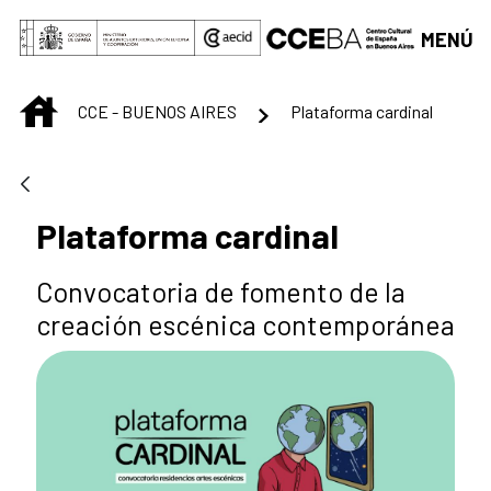
Saltar al contenido principal
MENÚ
INICIO
CCE - BUENOS AIRES
Plataforma cardinal
Plataforma cardinal
Convocatoria de fomento de la
creación escénica contemporánea