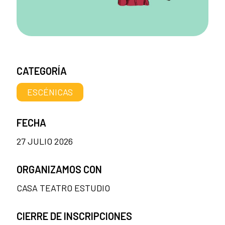
CATEGORÍA
ESCÉNICAS
FECHA
27 JULIO 2026
ORGANIZAMOS CON
CASA TEATRO ESTUDIO
CIERRE DE INSCRIPCIONES