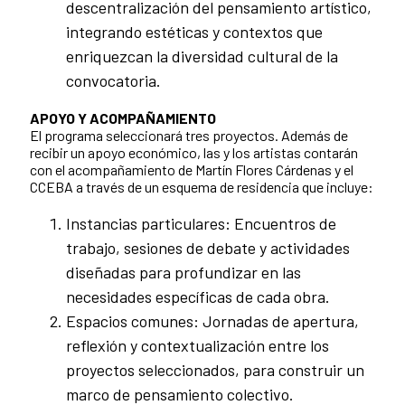
descentralización del pensamiento artístico,
integrando estéticas y contextos que
enriquezcan la diversidad cultural de la
convocatoria.
APOYO Y ACOMPAÑAMIENTO
El programa seleccionará tres proyectos. Además de
recibir un apoyo económico, las y los artistas contarán
con el acompañamiento de Martín Flores Cárdenas y el
CCEBA a través de un esquema de residencia que incluye:
Instancias particulares: Encuentros de
trabajo, sesiones de debate y actividades
diseñadas para profundizar en las
necesidades específicas de cada obra.
Espacios comunes: Jornadas de apertura,
reflexión y contextualización entre los
proyectos seleccionados, para construir un
marco de pensamiento colectivo.