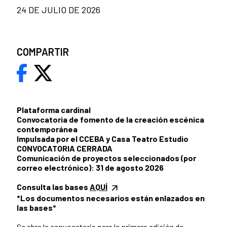
24 DE JULIO DE 2026
COMPARTIR
Plataforma cardinal
Convocatoria de fomento de la creación escénica
contemporánea
Impulsada por el CCEBA y Casa Teatro Estudio
CONVOCATORIA CERRADA
Comunicación de proyectos seleccionados (por
correo electrónico): 31 de agosto 2026
Consulta las bases
AQUÍ
*Los documentos necesarios están enlazados en
las bases*
Se abre la convocatoria para la primera edición de