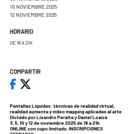
10 NOVIEMBRE 2025
12 NOVIEMBRE 2025
HORARIO
DE 18 A 21H
COMPARTIR
Pantallas Líquidas: técnicas de realidad virtual,
realidad aumenta y video mapping aplicadas al arte
Dictado por Lisandro Peralta y Daniel Loaiza
3, 5, 10 y 12 de noviembre 2025 de 18 a 21h
ONLINE con cupo limitado. INSCRIPCIONES