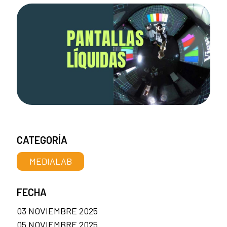
CATEGORÍA
MEDIALAB
FECHA
03 NOVIEMBRE 2025
05 NOVIEMBRE 2025