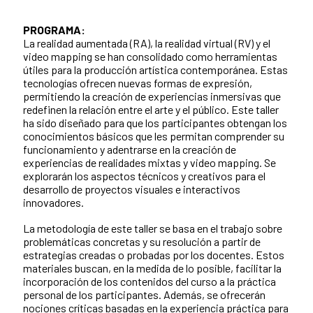
PROGRAMA:
La realidad aumentada (RA), la realidad virtual (RV) y el
video mapping se han consolidado como herramientas
útiles para la producción artística contemporánea. Estas
tecnologías ofrecen nuevas formas de expresión,
permitiendo la creación de experiencias inmersivas que
redefinen la relación entre el arte y el público. Este taller
ha sido diseñado para que los participantes obtengan los
conocimientos básicos que les permitan comprender su
funcionamiento y adentrarse en la creación de
experiencias de realidades mixtas y video mapping. Se
explorarán los aspectos técnicos y creativos para el
desarrollo de proyectos visuales e interactivos
innovadores.
La metodología de este taller se basa en el trabajo sobre
problemáticas concretas y su resolución a partir de
estrategias creadas o probadas por los docentes. Estos
materiales buscan, en la medida de lo posible, facilitar la
incorporación de los contenidos del curso a la práctica
personal de los participantes. Además, se ofrecerán
nociones críticas basadas en la experiencia práctica para