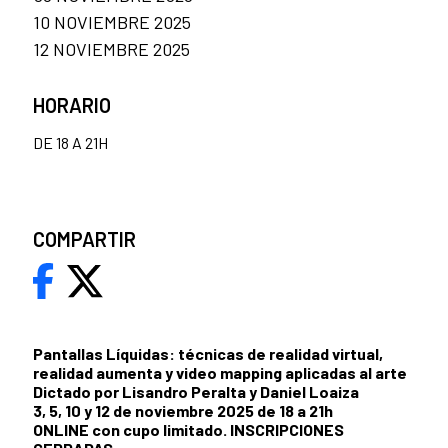
10 NOVIEMBRE 2025
12 NOVIEMBRE 2025
HORARIO
DE 18 A 21H
COMPARTIR
Pantallas Líquidas: técnicas de realidad virtual,
realidad aumenta y video mapping aplicadas al arte
Dictado por Lisandro Peralta y Daniel Loaiza
3, 5, 10 y 12 de noviembre 2025 de 18 a 21h
ONLINE con cupo limitado. INSCRIPCIONES