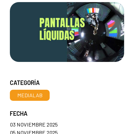
CATEGORÍA
MEDIALAB
FECHA
03 NOVIEMBRE 2025
05 NOVIEMBRE 2025