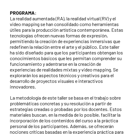
PROGRAMA:
La realidad aumentada (RA), la realidad virtual (RV) y el
video mapping se han consolidado como herramientas
útiles para la producción artística contemporánea. Estas
tecnologías ofrecen nuevas formas de expresión,
permitiendo la creación de experiencias inmersivas que
redefinen la relación entre el arte y el público. Este taller
ha sido diseñado para que los participantes obtengan los
conocimientos básicos que les permitan comprender su
funcionamiento y adentrarse en la creación de
experiencias de realidades mixtas y video mapping. Se
explorarán los aspectos técnicos y creativos para el
desarrollo de proyectos visuales e interactivos
innovadores.
La metodología de este taller se basa en el trabajo sobre
problemáticas concretas y su resolución a partir de
estrategias creadas o probadas por los docentes. Estos
materiales buscan, en la medida de lo posible, facilitar la
incorporación de los contenidos del curso a la práctica
personal de los participantes. Además, se ofrecerán
nociones críticas basadas en la experiencia práctica para