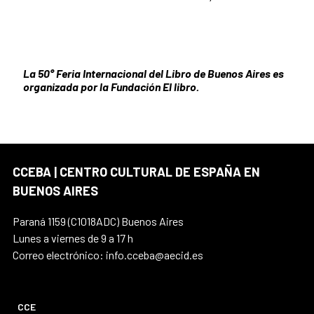
La 50° Feria Internacional del Libro de Buenos Aires es
organizada por la Fundación El libro.
CCEBA | CENTRO CULTURAL DE ESPAÑA EN
BUENOS AIRES
Paraná 1159 (C1018ADC) Buenos Aires
Lunes a viernes de 9 a 17 h
Correo electrónico: info.cceba@aecid.es
CCE