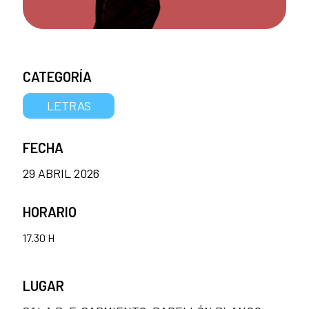
CATEGORÍA
LETRAS
FECHA
29 ABRIL 2026
HORARIO
17.30 H
LUGAR