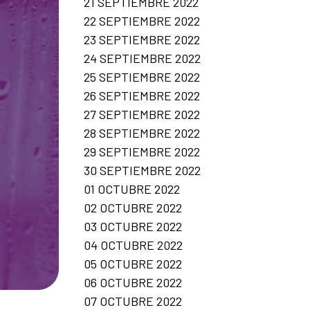
21 SEPTIEMBRE 2022
22 SEPTIEMBRE 2022
23 SEPTIEMBRE 2022
24 SEPTIEMBRE 2022
25 SEPTIEMBRE 2022
26 SEPTIEMBRE 2022
27 SEPTIEMBRE 2022
28 SEPTIEMBRE 2022
29 SEPTIEMBRE 2022
30 SEPTIEMBRE 2022
01 OCTUBRE 2022
02 OCTUBRE 2022
03 OCTUBRE 2022
04 OCTUBRE 2022
05 OCTUBRE 2022
06 OCTUBRE 2022
07 OCTUBRE 2022