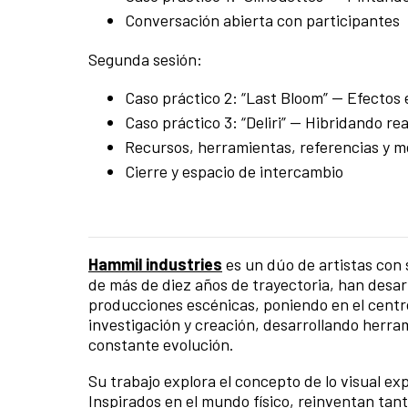
Conversación abierta con participantes
Segunda sesión:
Caso práctico 2: “Last Bloom” — Efectos
Caso práctico 3: “Deliri” — Hibridando rea
Recursos, herramientas, referencias y m
Cierre y espacio de intercambio
Hammil industries
es un dúo de artistas con 
de más de diez años de trayectoria, han desarr
producciones escénicas, poniendo en el centro
investigación y creación, desarrollando herr
constante evolución.
Su trabajo explora el concepto de lo visual expa
Inspirados en el mundo físico, reinventan tant