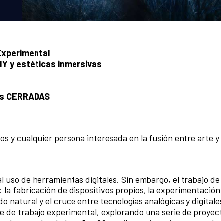
 Experimental
IY y estéticas inmersivas
nes CERRADAS
os y cualquier persona interesada en la fusión entre arte y
al uso de herramientas digitales. Sin embargo, el trabajo de
la fabricación de dispositivos propios, la experimentación
o natural y el cruce entre tecnologías analógicas y digitale
e de trabajo experimental, explorando una serie de proyec