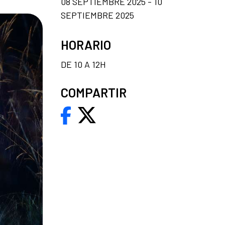
08 SEPTIEMBRE 2025 - 10
SEPTIEMBRE 2025
HORARIO
DE 10 A 12H
COMPARTIR