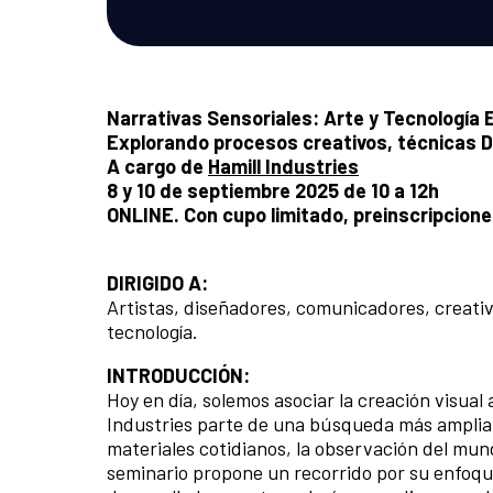
Narrativas Sensoriales: Arte y Tecnología
Explorando procesos creativos, técnicas D
A cargo de
Hamill Industries
8 y 10 de septiembre 2025 de 10 a 12h
ONLINE. Con cupo limitado, preinscripcio
DIRIGIDO A:
Artistas, diseñadores, comunicadores, creativ
tecnología.
INTRODUCCIÓN:
Hoy en día, solemos asociar la creación visual 
Industries parte de una búsqueda más amplia: 
materiales cotidianos, la observación del mund
seminario propone un recorrido por su enfoqu