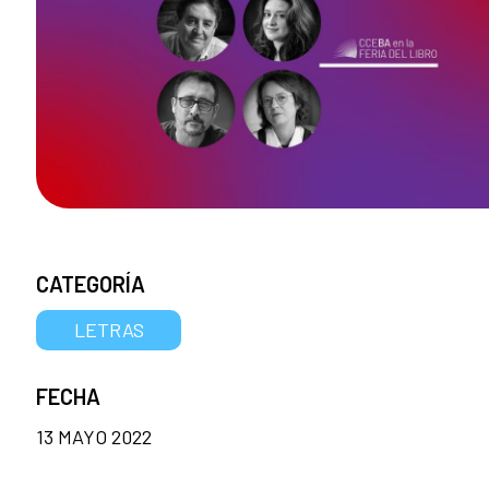
CATEGORÍA
LETRAS
FECHA
13 MAYO 2022