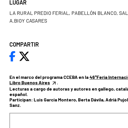
LUGAR
LA RURAL PREDIO FERIAL, PABELLÓN BLANCO, SA
A.BIOY CASARES
COMPARTIR
En el marco del programa CCEBA en la
46°Feria Internaci
Libro Buenos Aires
.
Lecturas a cargo de autoras y autores en gallego, catal
español.
Participan: Luis García Montero, Berta Dávila, Adrià Pujol
Sanz.