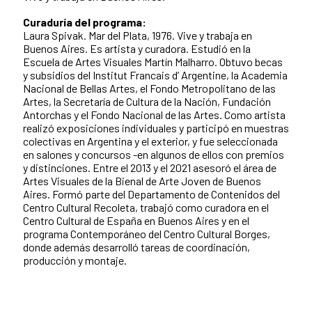
Curaduría del programa:
Laura Spivak. Mar del Plata, 1976. Vive y trabaja en
Buenos Aires. Es artista y curadora. Estudió en la
Escuela de Artes Visuales Martín Malharro. Obtuvo becas
y subsidios del Institut Francais d’ Argentine, la Academia
Nacional de Bellas Artes, el Fondo Metropolitano de las
Artes, la Secretaría de Cultura de la Nación, Fundación
Antorchas y el Fondo Nacional de las Artes. Como artista
realizó exposiciones individuales y participó en muestras
colectivas en Argentina y el exterior, y fue seleccionada
en salones y concursos -en algunos de ellos con premios
y distinciones. Entre el 2013 y el 2021 asesoró el área de
Artes Visuales de la Bienal de Arte Joven de Buenos
Aires. Formó parte del Departamento de Contenidos del
Centro Cultural Recoleta, trabajó como curadora en el
Centro Cultural de España en Buenos Aires y en el
programa Contemporáneo del Centro Cultural Borges,
donde además desarrolló tareas de coordinación,
producción y montaje.