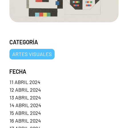
CATEGORÍA
ARTES VISUALES
FECHA
11 ABRIL 2024
12 ABRIL 2024
13 ABRIL 2024
14 ABRIL 2024
15 ABRIL 2024
16 ABRIL 2024