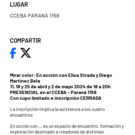
LUGAR
CCEBA PARANÁ 1159
COMPARTIR
Mirar color: En acción con Elisa Strada y Diego
Martínez Bela
11, 18 y 25 de abril y 2 de mayo 2024 de 18 a 20h
PRESENCIAL en el CCEBA - Paraná 1159
Con cupo limitado e inscripción CERRADA
La inscripción implica la asistencia a los cuatro
encuentros
En acción con...
, es un espacio de encuentro, formación y
exploración destinado a creadores de distintas