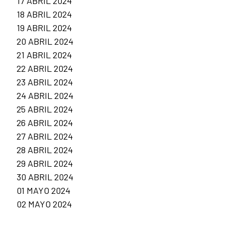
17 ABRIL 2024
18 ABRIL 2024
19 ABRIL 2024
20 ABRIL 2024
21 ABRIL 2024
22 ABRIL 2024
23 ABRIL 2024
24 ABRIL 2024
25 ABRIL 2024
26 ABRIL 2024
27 ABRIL 2024
28 ABRIL 2024
29 ABRIL 2024
30 ABRIL 2024
01 MAYO 2024
02 MAYO 2024