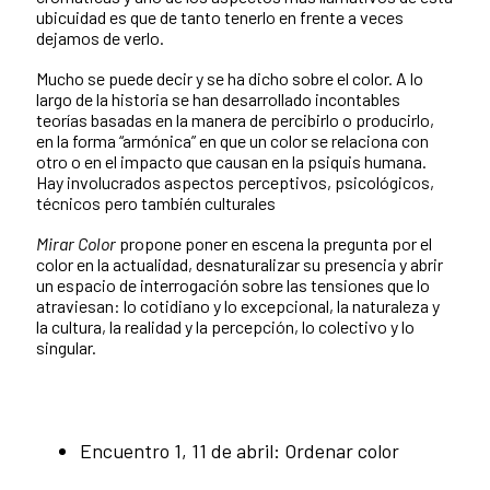
ubicuidad es que de tanto tenerlo en frente a veces
dejamos de verlo.
Mucho se puede decir y se ha dicho sobre el color. A lo
largo de la historia se han desarrollado incontables
teorías basadas en la manera de percibirlo o producirlo,
en la forma “armónica” en que un color se relaciona con
otro o en el impacto que causan en la psiquis humana.
Hay involucrados aspectos perceptivos, psicológicos,
técnicos pero también culturales
Mirar Color
propone poner en escena la pregunta por el
color en la actualidad, desnaturalizar su presencia y abrir
un espacio de interrogación sobre las tensiones que lo
atraviesan: lo cotidiano y lo excepcional, la naturaleza y
la cultura, la realidad y la percepción, lo colectivo y lo
singular.
Encuentro 1, 11 de abril: Ordenar color