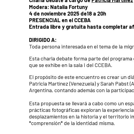
Modera: Natalia Fortuny
4 de noviembre 2025 de18 a 20h
PRESENCIAL en el CCEBA
Entrada libre y gratuita hasta completar a
DIRIGIDO A:
Toda persona interesada en el tema de la migrac
Esta charla debate forma parte del programa d
que se exhibe en la sala I del CCEBA.
El propósito de este encuentro es crear un diál
Patricia Martínez (Venezuela) y Sarah Pabst (
Argentina, contando además con la participac
Esta propuesta se llevará a cabo como un espa
prácticas fotográficas exploran la experiencia
desplazamientos en la historia y el territorio i
*comprensión* de la identidad misma.