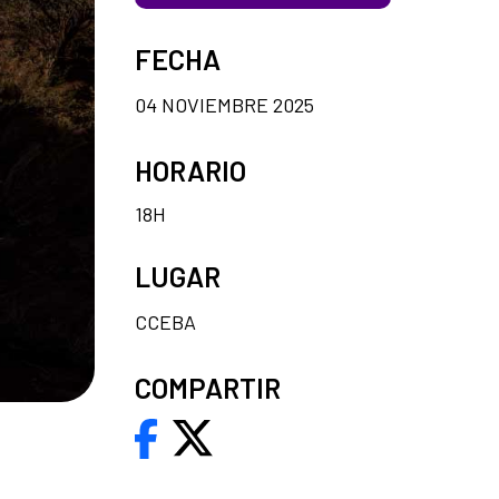
FECHA
04 NOVIEMBRE 2025
HORARIO
18H
LUGAR
CCEBA
COMPARTIR