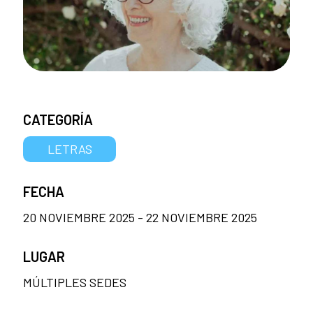
CATEGORÍA
LETRAS
FECHA
20 NOVIEMBRE 2025 - 22 NOVIEMBRE 2025
LUGAR
MÚLTIPLES SEDES