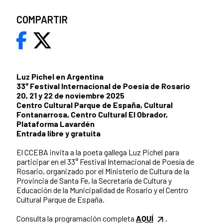
COMPARTIR
Luz Pichel en Argentina
33° Festival Internacional de Poesía de Rosario
20, 21 y 22 de noviembre 2025
Centro Cultural Parque de España, Cultural
Fontanarrosa, Centro Cultural El Obrador,
Plataforma Lavardén
Entrada libre y gratuita
El CCEBA invita a la poeta gallega Luz Pichel para
participar en el 33° Festival Internacional de Poesía de
Rosario, organizado por el Ministerio de Cultura de la
Provincia de Santa Fe, la Secretaría de Cultura y
Educación de la Municipalidad de Rosario y el Centro
Cultural Parque de España.
Consulta la programación completa
AQUÍ
.