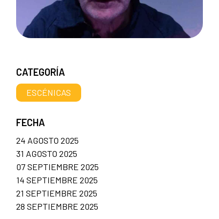
CATEGORÍA
ESCÉNICAS
FECHA
24 AGOSTO 2025
31 AGOSTO 2025
07 SEPTIEMBRE 2025
14 SEPTIEMBRE 2025
21 SEPTIEMBRE 2025
28 SEPTIEMBRE 2025