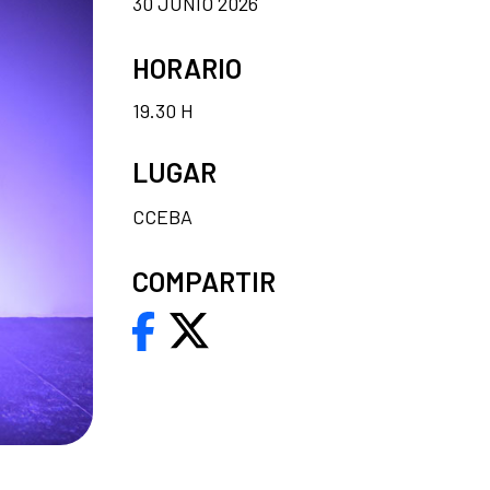
30 JUNIO 2026
HORARIO
19.30 H
LUGAR
CCEBA
COMPARTIR