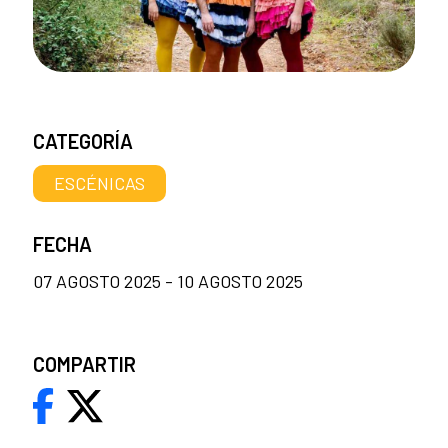
CATEGORÍA
ESCÉNICAS
FECHA
07 AGOSTO 2025 - 10 AGOSTO 2025
COMPARTIR