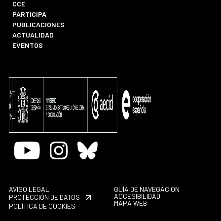
CCE
PARTICIPA
PUBLICACIONES
ACTUALIDAD
EVENTOS
Youtube
Instagram
Bluesky
AVISO LEGAL
GUÍA DE NAVEGACIÓN
ACCESIBILIDAD
PROTECCIÓN DE DATOS
MAPA WEB
POLÍTICA DE COOKIES