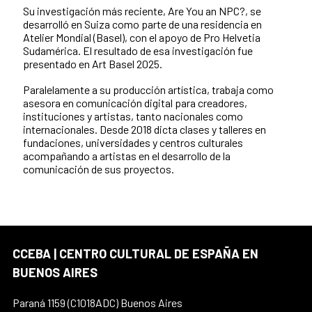
Su investigación más reciente, Are You an NPC?, se
desarrolló en Suiza como parte de una residencia en
Atelier Mondial (Basel), con el apoyo de Pro Helvetia
Sudamérica. El resultado de esa investigación fue
presentado en Art Basel 2025.
Paralelamente a su producción artística, trabaja como
asesora en comunicación digital para creadores,
instituciones y artistas, tanto nacionales como
internacionales. Desde 2018 dicta clases y talleres en
fundaciones, universidades y centros culturales
acompañando a artistas en el desarrollo de la
comunicación de sus proyectos.
CCEBA | CENTRO CULTURAL DE ESPAÑA EN
BUENOS AIRES
Paraná 1159 (C1018ADC) Buenos Aires