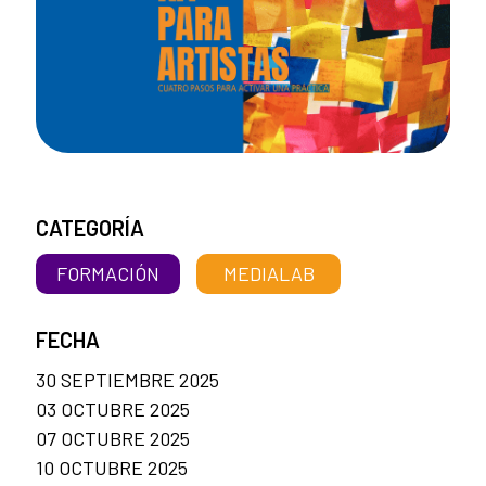
CATEGORÍA
FORMACIÓN
MEDIALAB
FECHA
30 SEPTIEMBRE 2025
03 OCTUBRE 2025
07 OCTUBRE 2025
10 OCTUBRE 2025