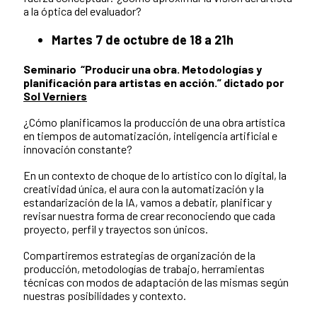
a la óptica del evaluador?
Martes 7 de octubre de 18 a 21h
Seminario “Producir una obra. Metodologías y
planificación para artistas en acción.” dictado por
Sol Verniers
¿Cómo planificamos la producción de una obra artística
en tiempos de automatización, inteligencia artificial e
innovación constante?
En un contexto de choque de lo artístico con lo digital, la
creatividad única, el aura con la automatización y la
estandarización de la IA, vamos a debatir, planificar y
revisar nuestra forma de crear reconociendo que cada
proyecto, perfil y trayectos son únicos.
Compartiremos estrategias de organización de la
producción, metodologías de trabajo, herramientas
técnicas con modos de adaptación de las mismas según
nuestras posibilidades y contexto.