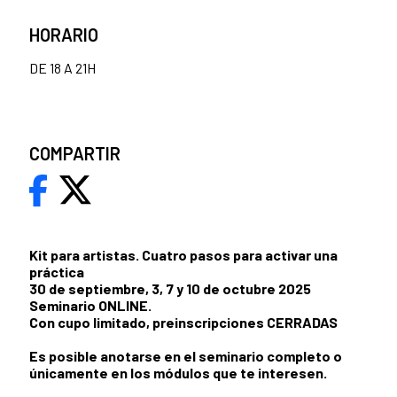
HORARIO
DE 18 A 21H
COMPARTIR
Kit para artistas. Cuatro pasos para activar una
práctica
30 de septiembre, 3, 7 y 10 de octubre 2025
Seminario ONLINE.
Con cupo limitado, preinscripciones CERRADAS
Es posible anotarse en el seminario completo o
únicamente en los módulos que te interesen.