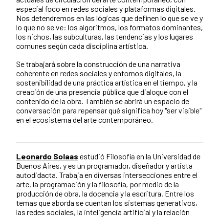
especial foco en redes sociales y plataformas digitales.
Nos detendremos en las lógicas que definen lo que se ve y
lo que no se ve: los algoritmos, los formatos dominantes,
los nichos, las subculturas, las tendencias y los lugares
comunes según cada disciplina artística.
Se trabajará sobre la construcción de una narrativa
coherente en redes sociales y entornos digitales, la
sostenibilidad de una práctica artística en el tiempo, y la
creación de una presencia pública que dialogue con el
contenido de la obra. También se abrirá un espacio de
conversación para repensar qué significa hoy "ser visible"
en el ecosistema del arte contemporáneo.
Leonardo Solaas
estudió Filosofía en la Universidad de
Buenos Aires, y es un programador, diseñador y artista
autodidacta. Trabaja en diversas intersecciones entre el
arte, la programación y la filosofía, por medio de la
producción de obra, la docencia y la escritura. Entre los
temas que aborda se cuentan los sistemas generativos,
las redes sociales, la inteligencia artificial y la relación