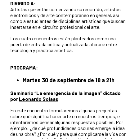
DIRIGIDO A:
Artistas que están comenzando su recorrido, artistas
electrónicos y de arte contemporáneo en general, así
como a estudiantes de disciplinas artísticas que buscan
insertarse en el circuito profesional del arte.
Los cuatro encuentros están planteados como una
puerta de entrada crítica y actualizada al cruce entre
tecnología y práctica artística.
PROGRAMA:
Martes 30 de septiembre de 18 a 21h
Seminario “La emergencia de la imagen” dictado
por
Leonardo Solaas
En este encuentro formularemos algunas preguntas
sobre qué significa hacer arte en nuestros tiempos, e
intentaremos pensar algunas respuestas posibles. Por
ejemplo: ¿de qué profundidades oscuras emerge la idea
de una obra? ¿Por qué y para qué complicarse la vida con