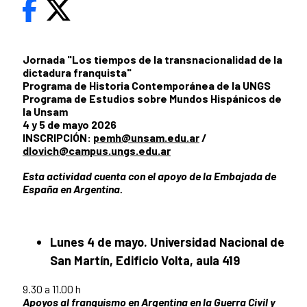
Jornada "Los tiempos de la transnacionalidad de la
dictadura franquista"
Programa de Historia Contemporánea de la UNGS
Programa de Estudios sobre Mundos Hispánicos de
la Unsam
4 y 5 de mayo 2026
INSCRIPCIÓN:
pemh@unsam.edu.ar
/
dlovich@campus.ungs.edu.ar
Esta actividad cuenta con el apoyo de la Embajada de
España en Argentina.
Lunes 4 de mayo. Universidad Nacional de
San Martín, Edificio Volta, aula 419
9.30 a 11.00 h
Apoyos al franquismo en Argentina en la Guerra Civil y