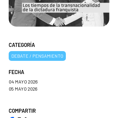
CATEGORÍA
DEBATE / PENSAMIENTO
FECHA
04 MAYO 2026
05 MAYO 2026
COMPARTIR