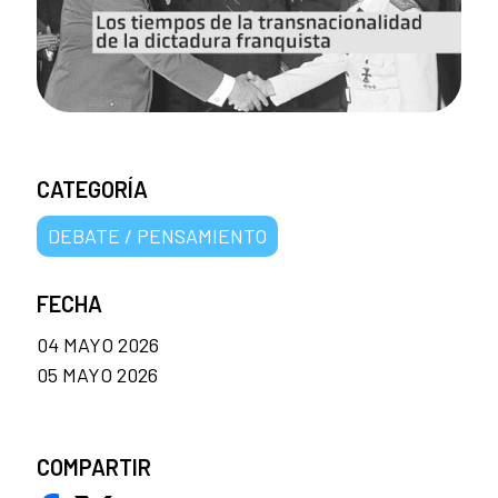
CATEGORÍA
DEBATE / PENSAMIENTO
FECHA
04 MAYO 2026
05 MAYO 2026
COMPARTIR