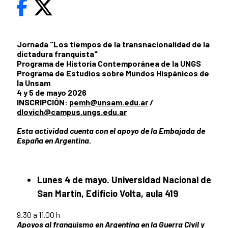
Jornada "Los tiempos de la transnacionalidad de la
dictadura franquista"
Programa de Historia Contemporánea de la UNGS
Programa de Estudios sobre Mundos Hispánicos de
la Unsam
4 y 5 de mayo 2026
INSCRIPCIÓN:
pemh@unsam.edu.ar
/
dlovich@campus.ungs.edu.ar
Esta actividad cuenta con el apoyo de la Embajada de
España en Argentina.
Lunes 4 de mayo. Universidad Nacional de
San Martín, Edificio Volta, aula 419
9.30 a 11.00 h
Apoyos al franquismo en Argentina en la Guerra Civil y