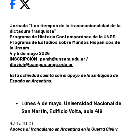
Jornada "Los tiempos de la transnacionalidad de la
dictadura franquista"
Programa de Historia Contemporánea de la UNGS
Programa de Estudios sobre Mundos Hispánicos de
la Unsam
4 y 5 de mayo 2026
INSCRIPCIÓN:
pemh@unsam.edu.ar
/
dlovich@campus.ungs.edu.ar
Esta actividad cuenta con el apoyo de la Embajada de
España en Argentina.
Lunes 4 de mayo. Universidad Nacional de
San Martín, Edificio Volta, aula 419
9.30 a 11.00 h
Apoyos al franquismo en Argentina en la Guerra Civil y