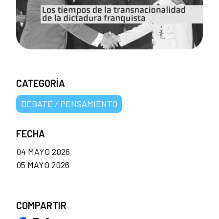
CATEGORÍA
DEBATE / PENSAMIENTO
FECHA
04 MAYO 2026
05 MAYO 2026
COMPARTIR