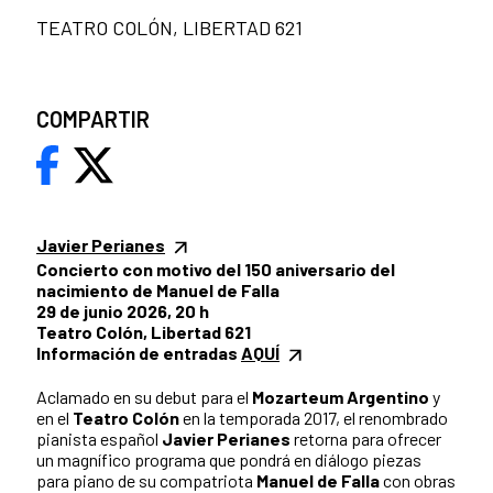
TEATRO COLÓN, LIBERTAD 621
COMPARTIR
Javier Perianes
Concierto con motivo del 150 aniversario del
nacimiento de Manuel de Falla
29 de junio 2026, 20 h
Teatro Colón, Libertad 621
Información de entradas
AQUÍ
Aclamado en su debut para el
Mozarteum Argentino
y
en el
Teatro Colón
en la temporada 2017, el renombrado
pianista español
Javier Perianes
retorna para ofrecer
un magnífico programa que pondrá en diálogo piezas
para piano de su compatriota
Manuel de Falla
con obras