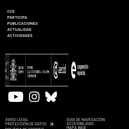
CCE
PARTICIPA
PUBLICACIONES
ACTUALIDAD
ACTIVIDADES
Youtube
Instagram
Bluesky
AVISO LEGAL
GUÍA DE NAVEGACIÓN
ACCESIBILIDAD
PROTECCIÓN DE DATOS
MAPA WEB