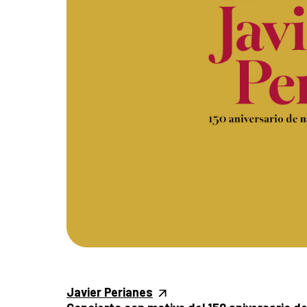
Javier Perianes