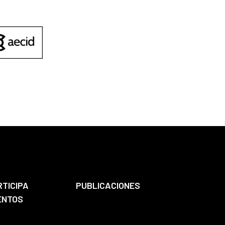
RTICIPA
PUBLICACIONES
ENTOS