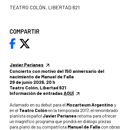
TEATRO COLÓN, LIBERTAD 621
COMPARTIR
Javier Perianes
Concierto con motivo del 150 aniversario del
nacimiento de Manuel de Falla
29 de junio 2026, 20 h
Teatro Colón, Libertad 621
Información de entradas
AQUÍ
Aclamado en su debut para el
Mozarteum Argentino
y
en el
Teatro Colón
en la temporada 2017, el renombrado
pianista español
Javier Perianes
retorna para ofrecer
un magnífico programa que pondrá en diálogo piezas
para piano de su compatriota
Manuel de Falla
con obras