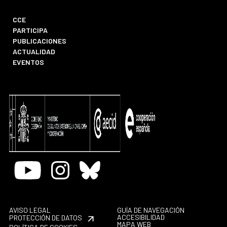
CCE
PARTICIPA
PUBLICACIONES
ACTUALIDAD
EVENTOS
Youtube
Instagram
Bluesky
AVISO LEGAL
GUÍA DE NAVEGACIÓN
ACCESIBILIDAD
PROTECCIÓN DE DATOS
MAPA WEB