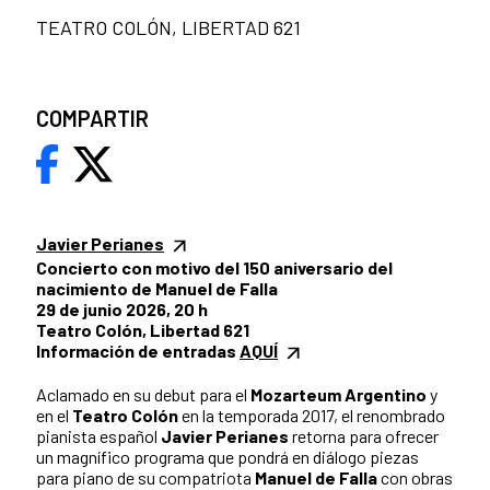
TEATRO COLÓN, LIBERTAD 621
COMPARTIR
Javier Perianes
Concierto con motivo del 150 aniversario del
nacimiento de Manuel de Falla
29 de junio 2026, 20 h
Teatro Colón, Libertad 621
Información de entradas
AQUÍ
Aclamado en su debut para el
Mozarteum Argentino
y
en el
Teatro Colón
en la temporada 2017, el renombrado
pianista español
Javier Perianes
retorna para ofrecer
un magnífico programa que pondrá en diálogo piezas
para piano de su compatriota
Manuel de Falla
con obras