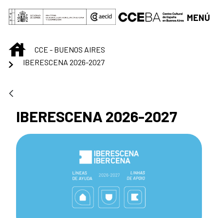
Saltar al contenido principal
MENÚ
INICIO
CCE - BUENOS AIRES
IBERESCENA 2026-2027
IBERESCENA 2026-2027