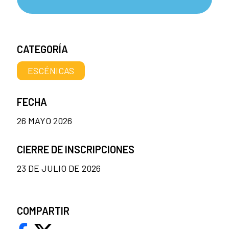
CATEGORÍA
ESCÉNICAS
FECHA
26 MAYO 2026
CIERRE DE INSCRIPCIONES
23 DE JULIO DE 2026
COMPARTIR