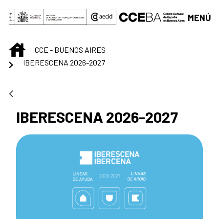
Saltar al contenido principal
MENÚ
INICIO
CCE - BUENOS AIRES
IBERESCENA 2026-2027
IBERESCENA 2026-2027