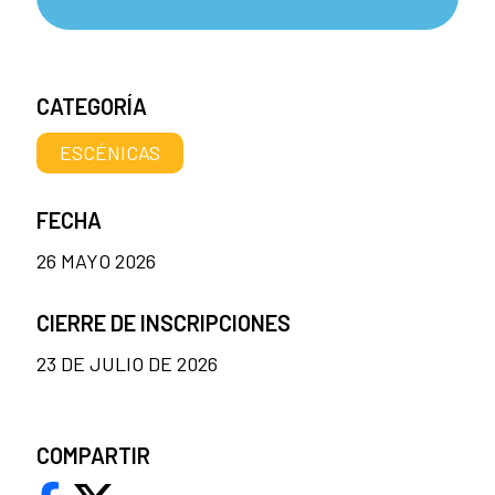
CATEGORÍA
ESCÉNICAS
FECHA
26 MAYO 2026
CIERRE DE INSCRIPCIONES
23 DE JULIO DE 2026
COMPARTIR