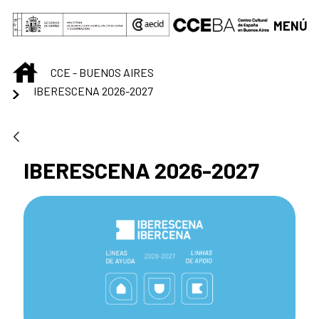
Saltar al contenido principal
MENÚ
INICIO
CCE - BUENOS AIRES
IBERESCENA 2026-2027
IBERESCENA 2026-2027