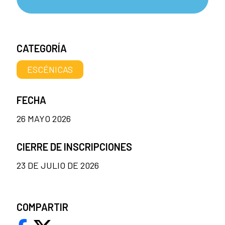
CATEGORÍA
ESCÉNICAS
FECHA
26 MAYO 2026
CIERRE DE INSCRIPCIONES
23 DE JULIO DE 2026
COMPARTIR