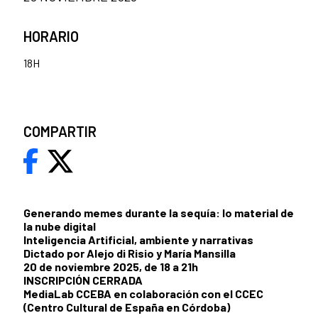
HORARIO
18H
COMPARTIR
Generando memes durante la sequía: lo material de
la nube digital
Inteligencia Artificial, ambiente y narrativas
Dictado por Alejo di Risio y María Mansilla
20 de noviembre 2025, de 18 a 21h
INSCRIPCIÓN CERRADA
MediaLab CCEBA en colaboración con el CCEC
(Centro Cultural de España en Córdoba)