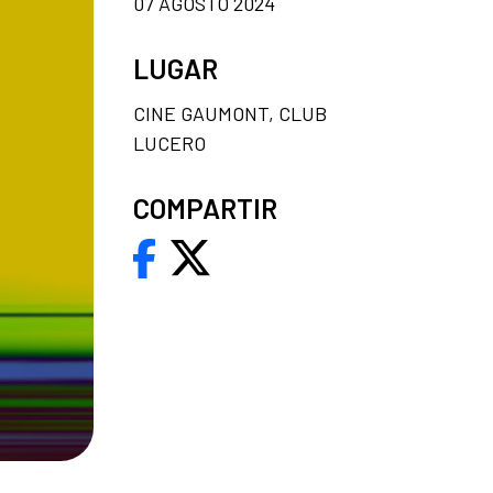
07 AGOSTO 2024
LUGAR
CINE GAUMONT, CLUB
LUCERO
COMPARTIR