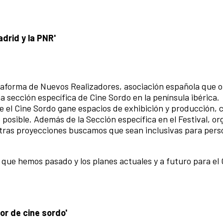
adrid y la PNR'
lataforma de Nuevos Realizadores, asociación española que o
a sección específica de Cine Sordo en la península ibérica.
 el Cine Sordo gane espacios de exhibición y producción, 
 posible. Además de la Sección específica en el Festival, o
stras proyecciones buscamos que sean inclusivas para pers
s que hemos pasado y los planes actuales y a futuro para el
or de cine sordo'