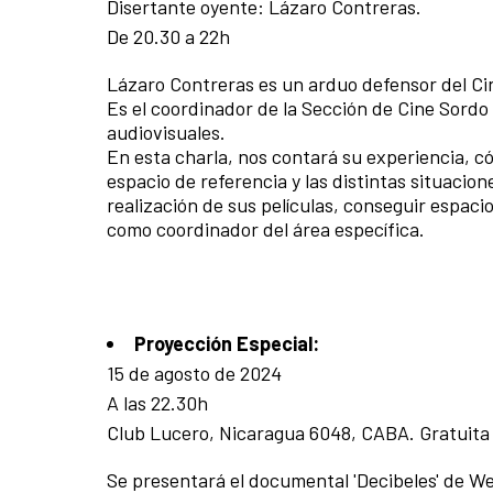
Disertante oyente: Lázaro Contreras.
De 20.30 a 22h
Lázaro Contreras es un arduo defensor del Ci
Es el coordinador de la Sección de Cine Sordo 
audiovisuales.
En esta charla, nos contará su experiencia, c
espacio de referencia y las distintas situacio
realización de sus películas, conseguir espaci
como coordinador del área específica.
Proyección Especial:
15 de agosto de 2024
A las 22.30h
Club Lucero, Nicaragua 6048, CABA. Gratuita
Se presentará el documental 'Decibeles' de We