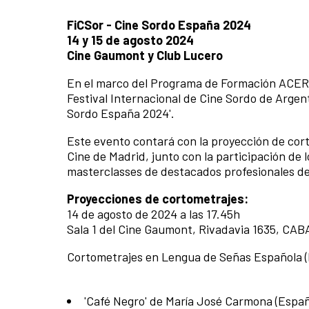
FiCSor - Cine Sordo España 2024
14 y 15 de agosto 2024
Cine Gaumont y Club Lucero
En el marco del Programa de Formación ACERCA
Festival Internacional de Cine Sordo de Argent
Sordo España 2024'.
Este evento contará con la proyección de cort
Cine de Madrid, junto con la participación de
masterclasses de destacados profesionales de
Proyecciones de cortometrajes:
14 de agosto de 2024 a las 17.45h
Sala 1 del Cine Gaumont, Rivadavia 1635, CAB
Cortometrajes en Lengua de Señas Española (
'Café Negro' de María José Carmona (Españ