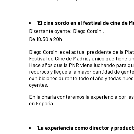
'El cine sordo en el festival de cine de M
Disertante oyente: Diego Corsini.
De 18.30 a 20h
Diego Corsini es el actual presidente de la P
Festival de Cine de Madrid, único que tiene un
Hace años que la PNR viene luchando para que
recursos y llegue a la mayor cantidad de gente
exhibiciones durante todo el año y todas nue
oyentes.
En la charla contaremos la experiencia por la
en España.
'La experiencia como director y product