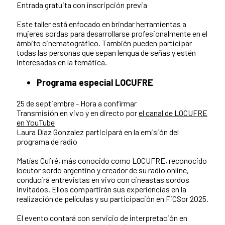
Entrada gratuita con inscripción previa
Este taller está enfocado en brindar herramientas a
mujeres sordas para desarrollarse profesionalmente en el
ámbito cinematográfico. También pueden participar
todas las personas que sepan lengua de señas y estén
interesadas en la temática.
Programa especial LOCUFRE
25 de septiembre - Hora a confirmar
Transmisión en vivo y en directo por
el canal de LOCUFRE
en YouTube
Laura Díaz Gonzalez participará en la emisión del
programa de radio
Matías Cufré, más conocido como LOCUFRE, reconocido
locutor sordo argentino y creador de su radio online,
conducirá entrevistas en vivo con cineastas sordos
invitados. Ellos compartirán sus experiencias en la
realización de películas y su participación en FiCSor 2025.
El evento contará con servicio de interpretación en