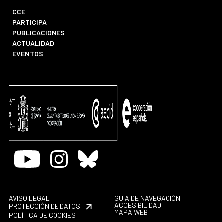
CCE
PARTICIPA
PUBLICACIONES
ACTUALIDAD
EVENTOS
Youtube
Instagram
Bluesky
AVISO LEGAL
GUÍA DE NAVEGACIÓN
ACCESIBILIDAD
PROTECCIÓN DE DATOS
MAPA WEB
POLÍTICA DE COOKIES