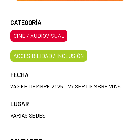
CATEGORÍA
CINE / AUDIOVISUAL
ACCESIBILIDAD / INCLUSIÓN
FECHA
24 SEPTIEMBRE 2025 - 27 SEPTIEMBRE 2025
LUGAR
VARIAS SEDES