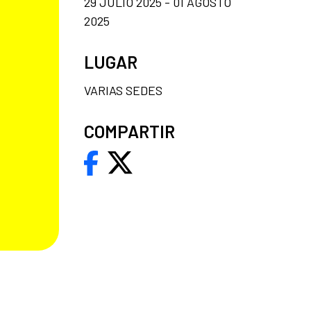
29 JULIO 2025 - 01 AGOSTO
2025
LUGAR
VARIAS SEDES
COMPARTIR