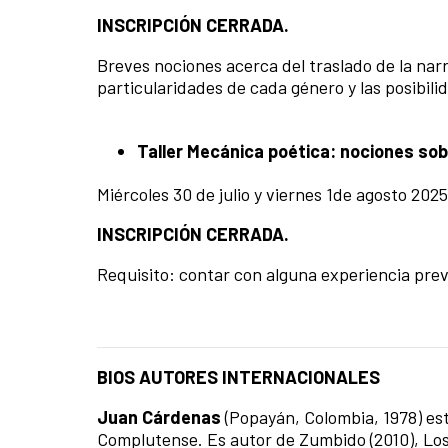
INSCRIPCIÓN CERRADA.
Breves nociones acerca del traslado de la narrat
particularidades de cada género y las posibilid
Taller Mecánica poética: nociones sobr
Miércoles 30 de julio y viernes 1de agosto 202
INSCRIPCIÓN CERRADA.
Requisito: contar con alguna experiencia previ
BIOS AUTORES INTERNACIONALES
Juan Cárdenas
(Popayán, Colombia, 1978) est
Complutense. Es autor de Zumbido (2010), Los