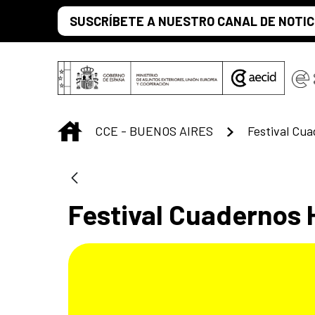
Saltar al contenido principal
SUSCRÍBETE A NUESTRO CANAL DE NOTIC
INICIO
CCE - BUENOS AIRES
Festival Cu
Festival Cuadernos