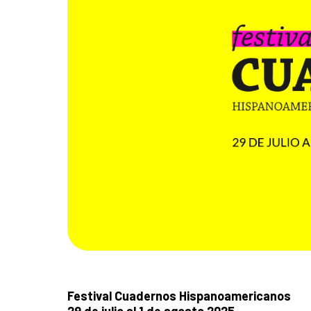
Festival Cuadernos Hispanoamericanos
29 de julio al 1 de agosto 2025