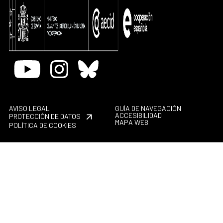
Youtube
Instagram
Bluesky
AVISO LEGAL
GUÍA DE NAVEGACIÓN
ACCESIBILIDAD
PROTECCIÓN DE DATOS
MAPA WEB
POLÍTICA DE COOKIES