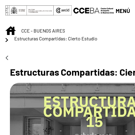
Saltar al contenido principal
MENÚ
INICIO
CCE - BUENOS AIRES
Estructuras Compartidas: Cierto Estudio
Estructuras Compartidas: Cier