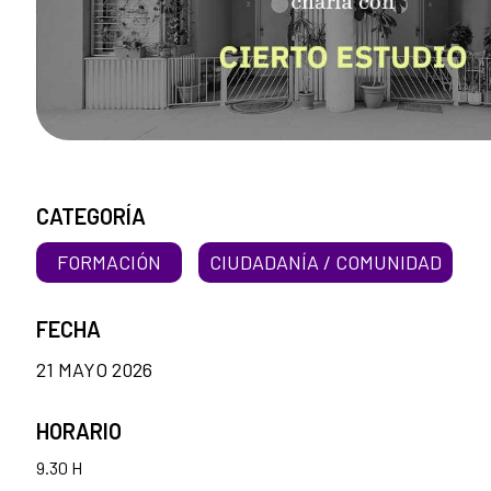
CATEGORÍA
FORMACIÓN
CIUDADANÍA / COMUNIDAD
FECHA
21 MAYO 2026
HORARIO
9.30 H