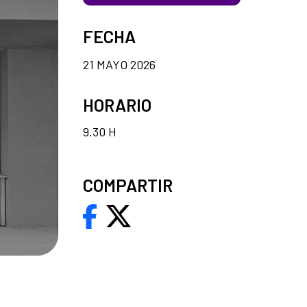
FECHA
21 MAYO 2026
HORARIO
9.30 H
COMPARTIR