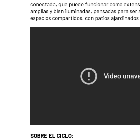
conectada, que puede funcionar como extens
amplias y bien iluminadas, pensadas para ser ap
espacios compartidos, con patios ajardinados 
SOBRE EL CICLO: