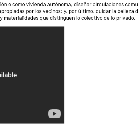
ión o como vivienda autónoma; diseñar circulaciones com
ropiadas por los vecinos; y, por último, cuidar la belleza d
y materialidades que distinguen lo colectivo de lo privado.