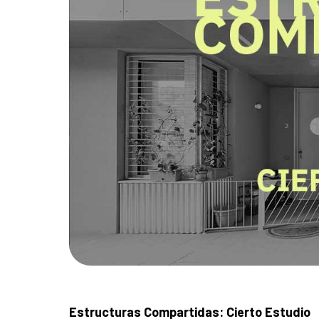
Estructuras Compartidas: Cierto Estudio