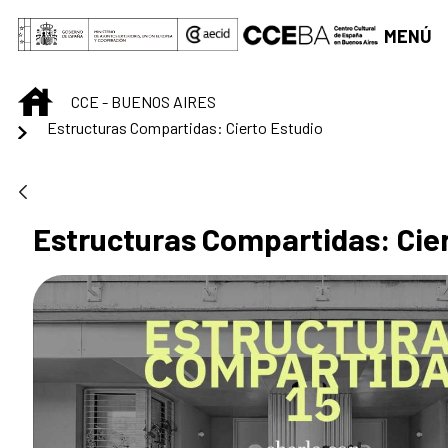
Saltar al contenido principal
MENÚ
INICIO
CCE - BUENOS AIRES
Estructuras Compartidas: Cierto Estudio
Estructuras Compartidas: Cier