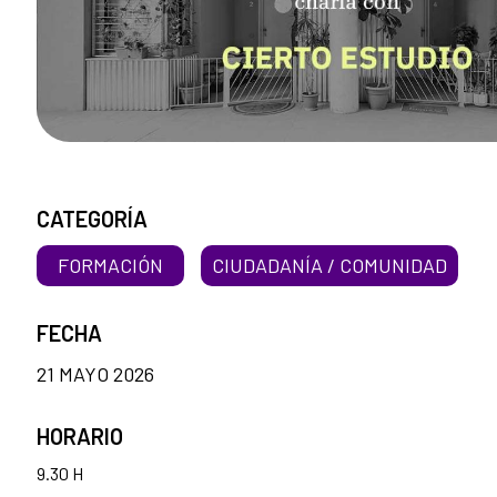
CATEGORÍA
FORMACIÓN
CIUDADANÍA / COMUNIDAD
FECHA
21 MAYO 2026
HORARIO
9.30 H