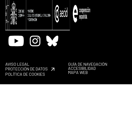
Youtube
Instagram
Bluesky
AVISO LEGAL
GUÍA DE NAVEGACIÓN
ACCESIBILIDAD
PROTECCIÓN DE DATOS
MAPA WEB
POLÍTICA DE COOKIES