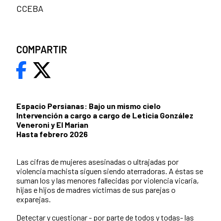
CCEBA
COMPARTIR
Espacio Persianas: Bajo un mismo cielo
Intervención a cargo a cargo de Leticia González
Veneroni y El Marian
Hasta febrero 2026
Las cifras de mujeres asesinadas o ultrajadas por
violencia machista siguen siendo aterradoras. A éstas se
suman los y las menores fallecidas por violencia vicaria,
hijas e hijos de madres víctimas de sus parejas o
exparejas.
Detectar y cuestionar - por parte de todos y todas- las