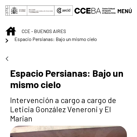
Saltar al contenido principal
MENÚ
INICIO
CCE - BUENOS AIRES
Espacio Persianas: Bajo un mismo cielo
Espacio Persianas: Bajo un
mismo cielo
Intervención a cargo a cargo de
Leticia González Veneroni y El
Marian