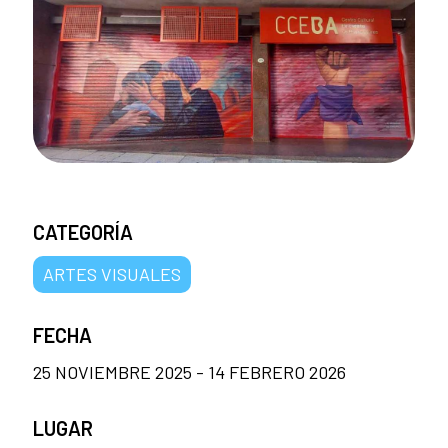
CATEGORÍA
ARTES VISUALES
FECHA
25 NOVIEMBRE 2025 - 14 FEBRERO 2026
LUGAR