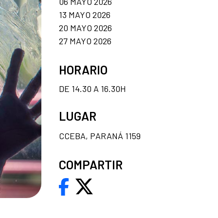
06 MAYO 2026
13 MAYO 2026
20 MAYO 2026
27 MAYO 2026
HORARIO
DE 14.30 A 16.30H
LUGAR
CCEBA, PARANÁ 1159
COMPARTIR