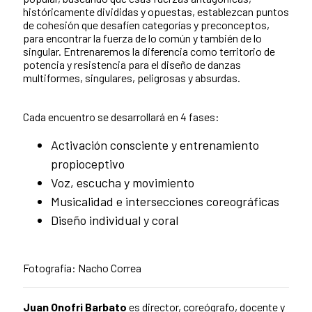
históricamente divididas y opuestas, establezcan puntos
de cohesión que desafíen categorías y preconceptos,
para encontrar la fuerza de lo común y también de lo
singular. Entrenaremos la diferencia como territorio de
potencia y resistencia para el diseño de danzas
multiformes, singulares, peligrosas y absurdas.
Cada encuentro se desarrollará en 4 fases:
Activación consciente y entrenamiento
propioceptivo
Voz, escucha y movimiento
Musicalidad e intersecciones coreográficas
Diseño individual y coral
Fotografía: Nacho Correa
Juan Onofri Barbato
es director, coreógrafo, docente y