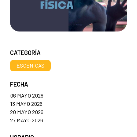
CATEGORÍA
ESCÉNICAS
FECHA
06 MAYO 2026
13 MAYO 2026
20 MAYO 2026
27 MAYO 2026