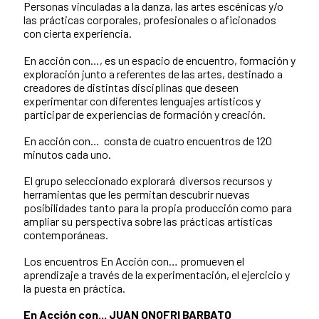
Personas vinculadas a la danza, las artes escénicas y/o
las prácticas corporales, profesionales o aficionados
con cierta experiencia.
En acción con…, es un espacio de encuentro, formación y
exploración junto a referentes de las artes, destinado a
creadores de distintas disciplinas que deseen
experimentar con diferentes lenguajes artísticos y
participar de experiencias de formación y creación.
En acción con… consta de cuatro encuentros de 120
minutos cada uno.
El grupo seleccionado explorará diversos recursos y
herramientas que les permitan descubrir nuevas
posibilidades tanto para la propia producción como para
ampliar su perspectiva sobre las prácticas artísticas
contemporáneas.
Los encuentros En Acción con… promueven el
aprendizaje a través de la experimentación, el ejercicio y
la puesta en práctica.
En Acción con...
JUAN ONOFRI BARBATO