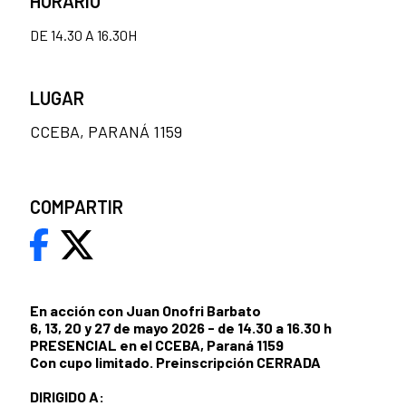
HORARIO
DE 14.30 A 16.30H
LUGAR
CCEBA, PARANÁ 1159
COMPARTIR
En acción con Juan Onofri Barbato
6, 13, 20 y 27 de mayo 2026 - de 14.30 a 16.30 h
PRESENCIAL en el CCEBA, Paraná 1159
Con cupo limitado. Preinscripción CERRADA
DIRIGIDO A: