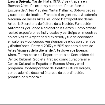
Laura Spivak
. Mar del Plata, 1976. Vive y trabaja en
Buenos Aires. Es artista y curadora. Estudió en la
Escuela de Artes Visuales Martín Malharro. Obtuvo becas
y subsidios del Institut Francais d’ Argentine, la Academia
Nacional de Bellas Artes, el Fondo Metropolitano de las
Artes, la Secretaría de Cultura de la Nación, Fundación
Antorchas y el Fondo Nacional de las Artes. Como artista
realizó exposiciones individuales y participó en muestras
colectivas en Argentina y el exterior, y fue seleccionada
en salones y concursos -en algunos de ellos con premios
y distinciones. Entre el 2013 y el 2021 asesoró el área de
Artes Visuales de la Bienal de Arte Joven de Buenos
Aires. Formó parte del Departamento de Contenidos del
Centro Cultural Recoleta, trabajó como curadora en el
Centro Cultural de España en Buenos Aires y en el
programa Contemporáneo del Centro Cultural Borges,
donde además desarrolló tareas de coordinación,
producción y montaje.