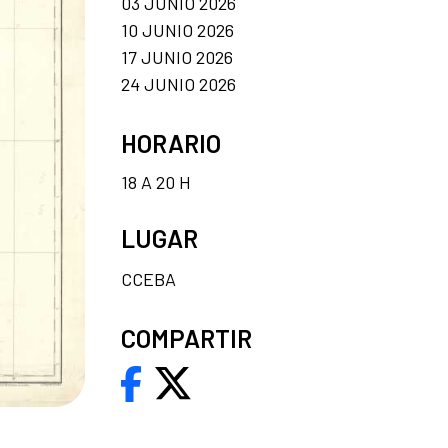
03 JUNIO 2026
10 JUNIO 2026
17 JUNIO 2026
24 JUNIO 2026
HORARIO
18 A 20 H
LUGAR
CCEBA
COMPARTIR