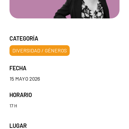
CATEGORÍA
DIVERSIDAD / GÉNEROS
FECHA
15 MAYO 2026
HORARIO
17 H
LUGAR