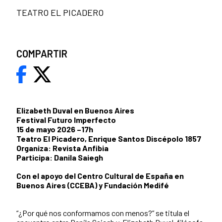
TEATRO EL PICADERO
COMPARTIR
Elizabeth Duval en Buenos Aires
Festival Futuro Imperfecto
15 de mayo 2026 –17h
Teatro El Picadero, Enrique Santos Discépolo 1857
Organiza: Revista Anfibia
Participa: Danila Saiegh
Con el apoyo del Centro Cultural de España en
Buenos Aires (CCEBA) y Fundación Medifé
“¿Por qué nos conformamos con menos?” se titula el