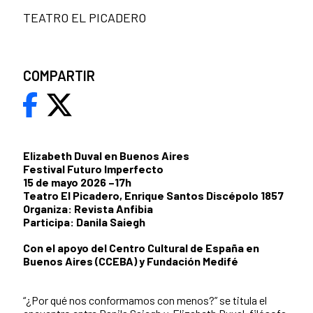
TEATRO EL PICADERO
COMPARTIR
Elizabeth Duval en Buenos Aires
Festival Futuro Imperfecto
15 de mayo 2026 –17h
Teatro El Picadero, Enrique Santos Discépolo 1857
Organiza: Revista Anfibia
Participa: Danila Saiegh
Con el apoyo del Centro Cultural de España en
Buenos Aires (CCEBA) y Fundación Medifé
“¿Por qué nos conformamos con menos?” se titula el