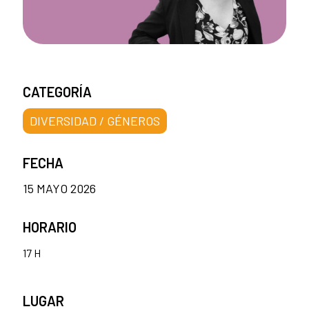
CATEGORÍA
DIVERSIDAD / GÉNEROS
FECHA
15 MAYO 2026
HORARIO
17 H
LUGAR