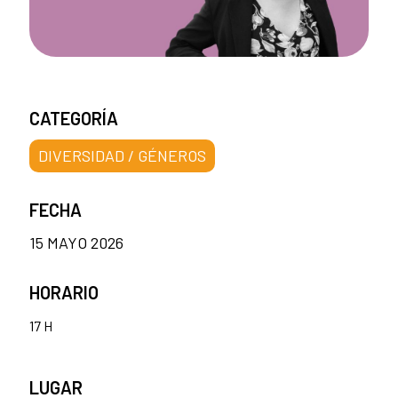
CATEGORÍA
DIVERSIDAD / GÉNEROS
FECHA
15 MAYO 2026
HORARIO
17 H
LUGAR