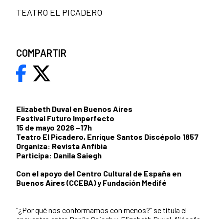
TEATRO EL PICADERO
COMPARTIR
Elizabeth Duval en Buenos Aires
Festival Futuro Imperfecto
15 de mayo 2026 –17h
Teatro El Picadero, Enrique Santos Discépolo 1857
Organiza: Revista Anfibia
Participa: Danila Saiegh
Con el apoyo del Centro Cultural de España en
Buenos Aires (CCEBA) y Fundación Medifé
“¿Por qué nos conformamos con menos?” se titula el