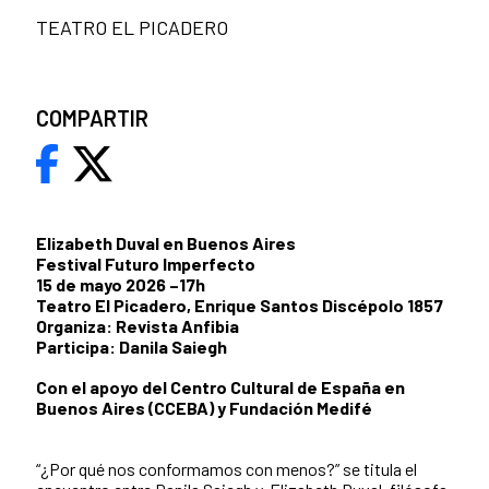
TEATRO EL PICADERO
COMPARTIR
Elizabeth Duval en Buenos Aires
Festival Futuro Imperfecto
15 de mayo 2026 –17h
Teatro El Picadero, Enrique Santos Discépolo 1857
Organiza: Revista Anfibia
Participa: Danila Saiegh
Con el apoyo del Centro Cultural de España en
Buenos Aires (CCEBA) y Fundación Medifé
“¿Por qué nos conformamos con menos?” se titula el