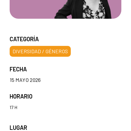
CATEGORÍA
DIVERSIDAD / GÉNEROS
FECHA
15 MAYO 2026
HORARIO
17 H
LUGAR