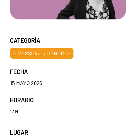
CATEGORÍA
DIVERSIDAD / GÉNEROS
FECHA
15 MAYO 2026
HORARIO
17 H
LUGAR