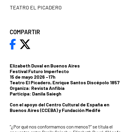
TEATRO EL PICADERO
COMPARTIR
Elizabeth Duval en Buenos Aires
Festival Futuro Imperfecto
15 de mayo 2026 –17h
Teatro El Picadero, Enrique Santos Discépolo 1857
Organiza: Revista Anfibia
Participa: Danila Saiegh
Con el apoyo del Centro Cultural de España en
Buenos Aires (CCEBA) y Fundación Medifé
“¿Por qué nos conformamos con menos?” se titula el