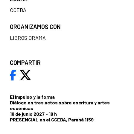
CCEBA
ORGANIZAMOS CON
LIBROS DRAMA
COMPARTIR
El impulso y la forma
Diálogo en tres actos sobre escritura y artes
escénicas
18 de junio 2027 - 19 h
PRESENCIAL en el CCEBA, Paraná 1159