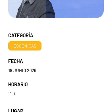
CATEGORÍA
ESCÉNICAS
FECHA
18 JUNIO 2026
HORARIO
19 H
LUGAR