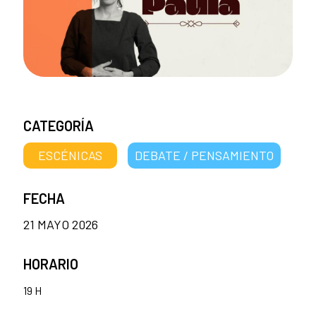
CATEGORÍA
ESCÉNICAS
DEBATE / PENSAMIENTO
FECHA
21 MAYO 2026
HORARIO
19 H