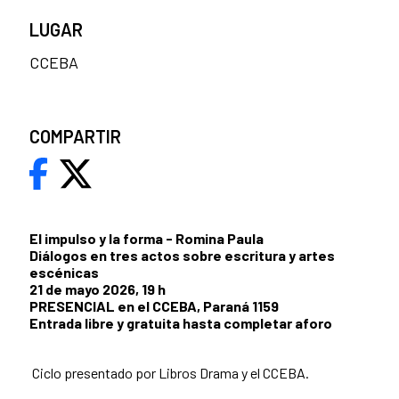
LUGAR
CCEBA
COMPARTIR
El impulso y la forma - Romina Paula
Diálogos en tres actos sobre escritura y artes
escénicas
21 de mayo 2026, 19 h
PRESENCIAL en el CCEBA, Paraná 1159
Entrada libre y gratuita hasta completar aforo
Ciclo presentado por Libros Drama y el CCEBA.