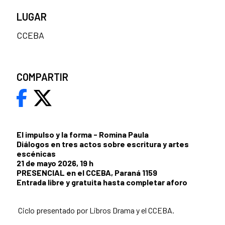
LUGAR
CCEBA
COMPARTIR
El impulso y la forma - Romina Paula
Diálogos en tres actos sobre escritura y artes
escénicas
21 de mayo 2026, 19 h
PRESENCIAL en el CCEBA, Paraná 1159
Entrada libre y gratuita hasta completar aforo
Ciclo presentado por Libros Drama y el CCEBA.