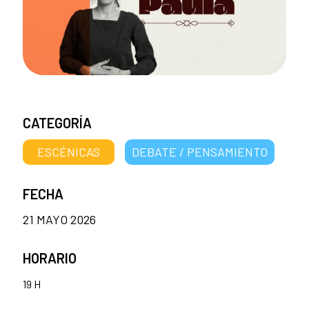
CATEGORÍA
ESCÉNICAS
DEBATE / PENSAMIENTO
FECHA
21 MAYO 2026
HORARIO
19 H