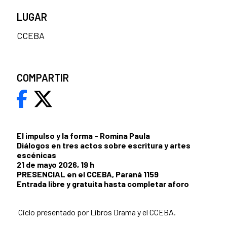
LUGAR
CCEBA
COMPARTIR
El impulso y la forma - Romina Paula
Diálogos en tres actos sobre escritura y artes
escénicas
21 de mayo 2026, 19 h
PRESENCIAL en el CCEBA, Paraná 1159
Entrada libre y gratuita hasta completar aforo
Ciclo presentado por Libros Drama y el CCEBA.