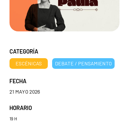
CATEGORÍA
ESCÉNICAS
DEBATE / PENSAMIENTO
FECHA
21 MAYO 2026
HORARIO
19 H