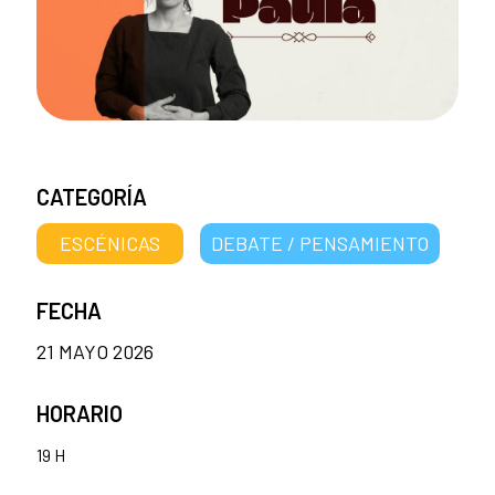
CATEGORÍA
ESCÉNICAS
DEBATE / PENSAMIENTO
FECHA
21 MAYO 2026
HORARIO
19 H