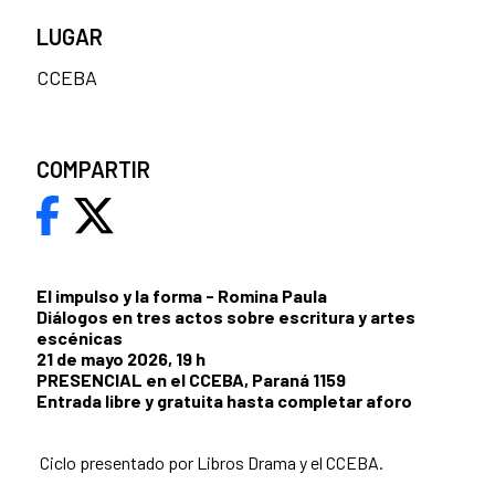
LUGAR
CCEBA
COMPARTIR
El impulso y la forma - Romina Paula
Diálogos en tres actos sobre escritura y artes
escénicas
21 de mayo 2026, 19 h
PRESENCIAL en el CCEBA, Paraná 1159
Entrada libre y gratuita hasta completar aforo
Ciclo presentado por Libros Drama y el CCEBA.