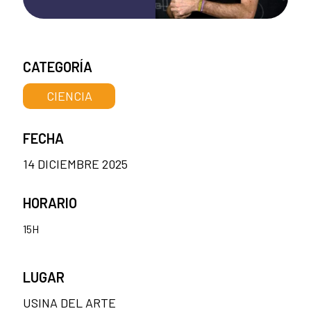
CATEGORÍA
CIENCIA
FECHA
14 DICIEMBRE 2025
HORARIO
15H
LUGAR
USINA DEL ARTE