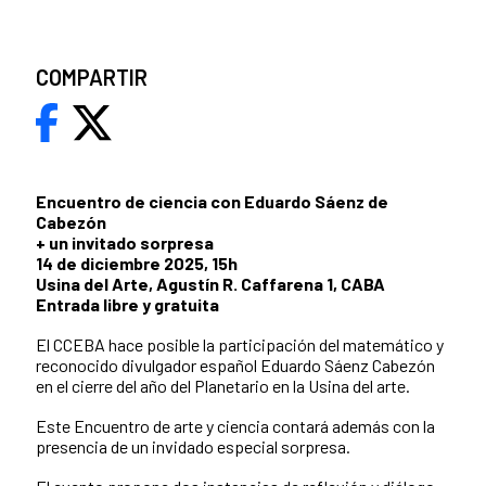
COMPARTIR
Encuentro de ciencia con Eduardo Sáenz de
Cabezón
+ un invitado sorpresa
14 de diciembre 2025, 15h
Usina del Arte, Agustín R. Caffarena 1, CABA
Entrada libre y gratuita
El CCEBA hace posible la participación del matemático y
reconocido divulgador español Eduardo Sáenz Cabezón
en el cierre del año del Planetario en la Usina del arte.
Este Encuentro de arte y ciencia contará además con la
presencia de un invidado especial sorpresa.