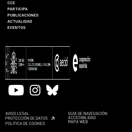
CCE
PARTICIPA
PUBLICACIONES
ACTUALIDAD
EVENTOS
Youtube
Instagram
Bluesky
AVISO LEGAL
GUÍA DE NAVEGACIÓN
ACCESIBILIDAD
PROTECCIÓN DE DATOS
MAPA WEB
POLÍTICA DE COOKIES