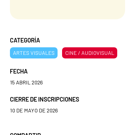
CATEGORÍA
ARTES VISUALES
CINE / AUDIOVISUAL
FECHA
15 ABRIL 2026
CIERRE DE INSCRIPCIONES
10 DE MAYO DE 2026